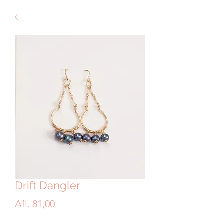
Drift Dangler
Price
Afl. 81,00