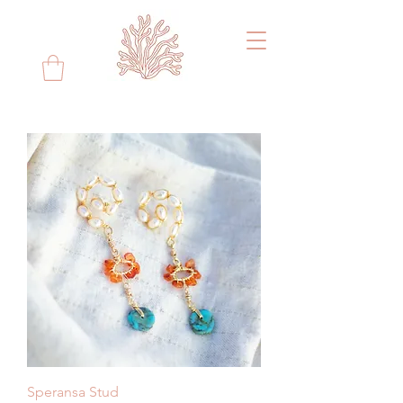
Speransa Stud